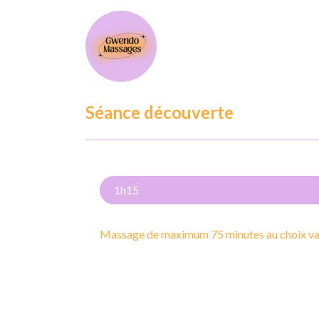
Séance découverte
1h15
Massage de maximum 75 minutes au choix val