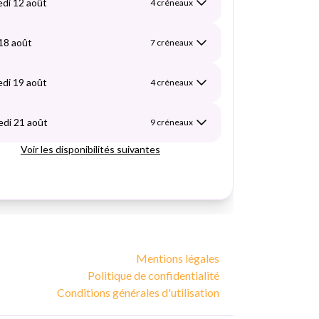
Mentions légales
Politique de confidentialité
Conditions générales d'utilisation