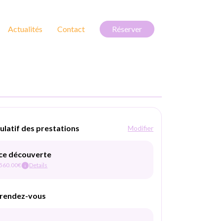
Actualités
Contact
Réserver