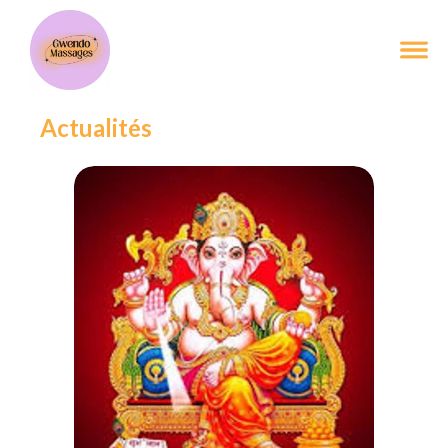
Actualités