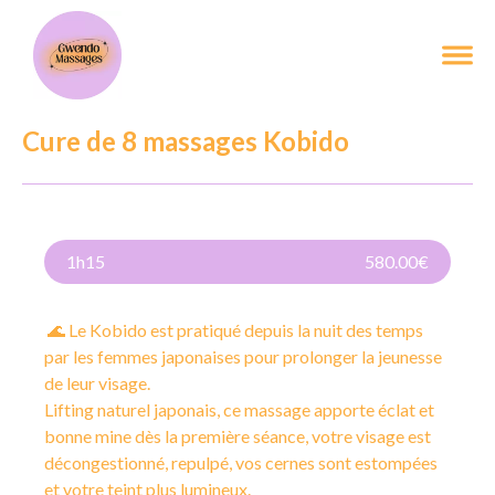
Cure de 8 massages Kobido
1h15
580.00€
🌊 Le Kobido est pratiqué depuis la nuit des temps
par les femmes japonaises pour prolonger la jeunesse
de leur visage.
Lifting naturel japonais, ce massage apporte éclat et
bonne mine dès la première séance, votre visage est
décongestionné, repulpé, vos cernes sont estompées
et votre teint plus lumineux.