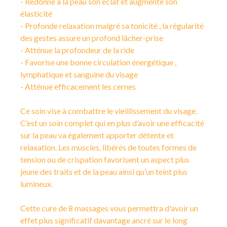
- Redonne à la peau son éclat et augmente son
élasticité
- Profonde relaxation malgré sa tonicité , la régularité
des gestes assure un profond lâcher-prise
- Atténue la profondeur de la ride
- Favorise une bonne circulation énergétique ,
lymphatique et sanguine du visage
- Atténue efficacement les cernes
Ce soin vise à combattre le vieillissement du visage.
C’est un soin complet qui en plus d’avoir une efficacité
sur la peau va également apporter détente et
relaxation. Les muscles, libérés de toutes formes de
tension ou de crispation favorisent un aspect plus
jeune des traits et de la peau ainsi qu’un teint plus
lumineux.
Cette cure de 8 massages vous permettra d'avoir un
effet plus significatif davantage ancré sur le long