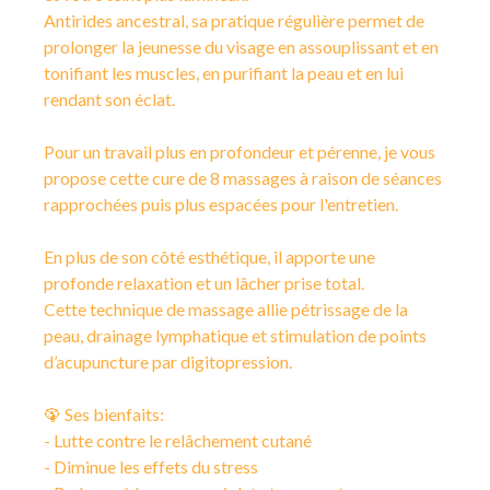
Antirides ancestral, sa pratique régulière permet de
prolonger la jeunesse du visage en assouplissant et en
tonifiant les muscles, en purifiant la peau et en lui
rendant son éclat.
Pour un travail plus en profondeur et pérenne, je vous
propose cette cure de 8 massages à raison de séances
rapprochées puis plus espacées pour l'entretien.
En plus de son côté esthétique, il apporte une
profonde relaxation et un lâcher prise total.
Cette technique de massage allie pétrissage de la
peau, drainage lymphatique et stimulation de points
d’acupuncture par digitopression.
🦚 Ses bienfaits:
- Lutte contre le relâchement cutané
- Diminue les effets du stress