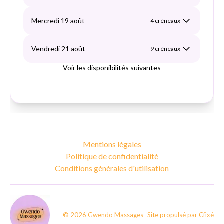
Mentions légales
Politique de confidentialité
Conditions générales d'utilisation
©
2026
Gwendo Massages
- Site propulsé par
Cfixé