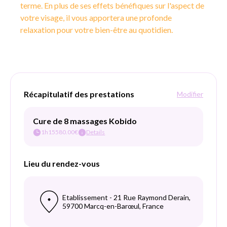
terme. En plus de ses effets bénéfiques sur l'aspect de
votre visage, il vous apportera une profonde
relaxation pour votre bien-être au quotidien.